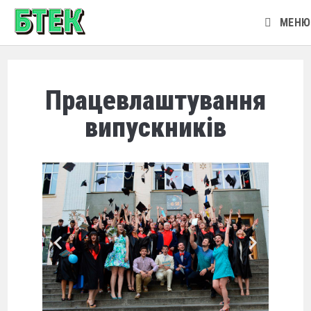
МЕНЮ
Працевлаштування
випускників